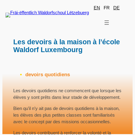
Aller
EN
FR
DE
au
contenu
Les devoirs à la maison à l’école
Waldorf Luxembourg
devoirs quotidiens
Les devoirs quotidiens ne commencent que lorsque les
élèves y sont prêts dans leur stade de développement.
Bien qu’il n’y ait pas de devoirs quotidiens à la maison,
les élèves des plus petites classes sont familiarisés
avec le concept par des missions occasionnelles.
Les devoirs contribuent à renforcer la volonté et la