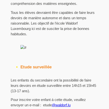
compréhension des matières enseignées.
Tous les élèves devraient être capables de faire leurs
devoirs de manière autonome et dans un temps
raisonnable. Les objectif de l’école Waldorf
Luxembourg ici est de susciter la prise de bonnes
habitudes.
Etude surveillée
Les enfants du secondaire ont la possibilité de faire
leurs devoirs en étude surveillée entre 14h15 et 15h45
(13-17 ans).
Pour inscrire votre enfant á cette étude, veuillez
envoyer un e-mail : etude
@waldorf.lu