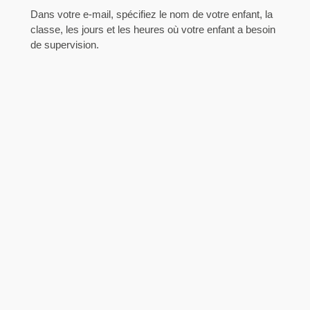
Dans votre e-mail, spécifiez le nom de votre enfant, la
classe, les jours et les heures où votre enfant a besoin
de supervision.