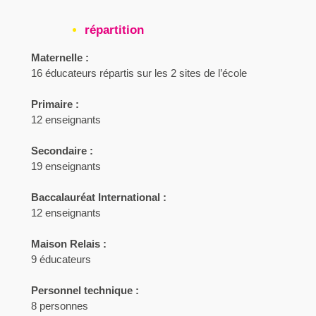
répartition
Maternelle :
16 éducateurs répartis sur les 2 sites de l’école
Primaire :
12 enseignants
Secondaire :
19 enseignants
Baccalauréat International :
12 enseignants
Maison Relais :
9 éducateurs
Personnel technique :
8 personnes