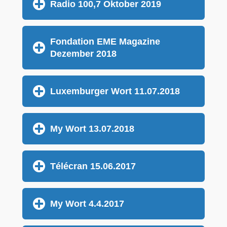
Radio 100,7 Oktober 2019
Fondation EME Magazine
Dezember 2018
Luxemburger Wort 11.07.2018
My Wort 13.07.2018
Télécran 15.06.2017
My Wort 4.4.2017