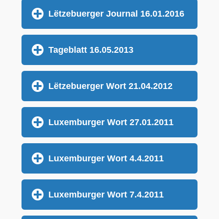
Lëtzebuerger Journal 16.01.2016
Tageblatt 16.05.2013
Lëtzebuerger Wort 21.04.2012
Luxemburger Wort 27.01.2011
Luxemburger Wort 4.4.2011
Luxemburger Wort 7.4.2011