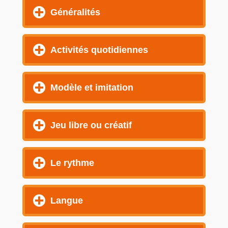
Généralités
Activités quotidiennes
Modèle et imitation
Jeu libre ou créatif
Le rythme
Langue