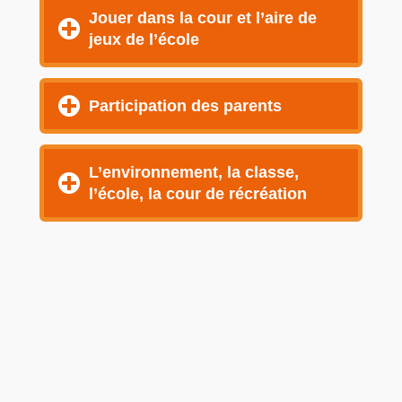
Jouer dans la cour et l’aire de
jeux de l’école
Participation des parents
L’environnement, la classe,
l’école, la cour de récréation