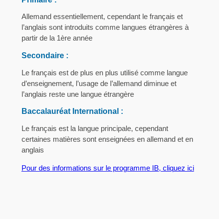
Allemand essentiellement, cependant le français et
l’anglais sont introduits comme langues étrangères à
partir de la 1ère année
Secondaire :
Le français est de plus en plus utilisé comme langue
d’enseignement, l’usage de l’allemand diminue et
l’anglais reste une langue étrangère
Baccalauréat International :
Le français est la langue principale, cependant
certaines matières sont enseignées en allemand et en
anglais
Pour des informations sur le programme IB, cliquez ici