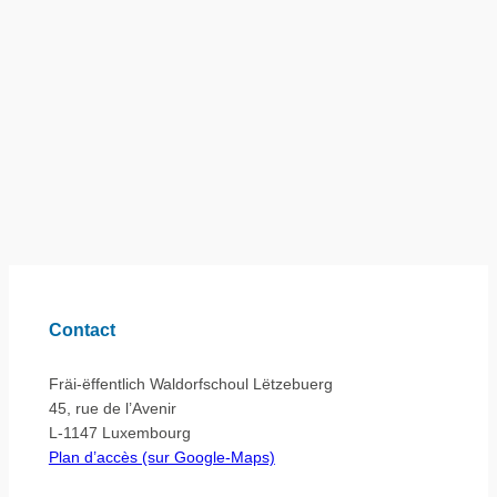
Contact
Fräi-ëffentlich Waldorfschoul Lëtzebuerg
45, rue de l’Avenir
L-1147 Luxembourg
Plan d’accès (sur Google-Maps)