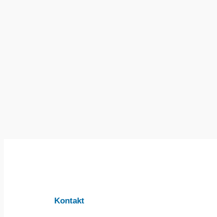
Kontakt