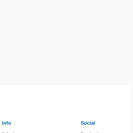
Info
Social