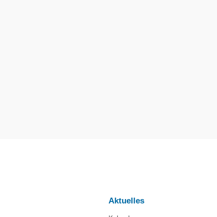
Aktuelles