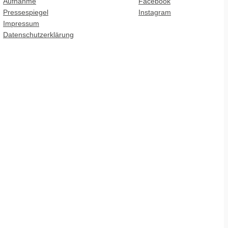
Aufnahme
Facebook
Pressespiegel
Instagram
Impressum
Datenschutzerklärung