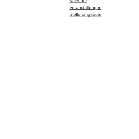
Kalender
Veranstaltungen
Stellenangebote