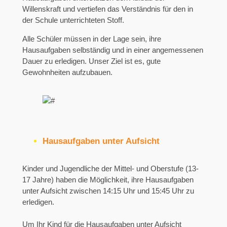
Willenskraft und vertiefen das Verständnis für den in
der Schule unterrichteten Stoff.
Alle Schüler müssen in der Lage sein, ihre
Hausaufgaben selbständig und in einer angemessenen
Dauer zu erledigen. Unser Ziel ist es, gute
Gewohnheiten aufzubauen.
Hausaufgaben unter Aufsicht
Kinder und Jugendliche der Mittel- und Oberstufe (13-
17 Jahre) haben die Möglichkeit, ihre Hausaufgaben
unter Aufsicht zwischen 14:15 Uhr und 15:45 Uhr zu
erledigen.
Um Ihr Kind für die Hausaufgaben unter Aufsicht