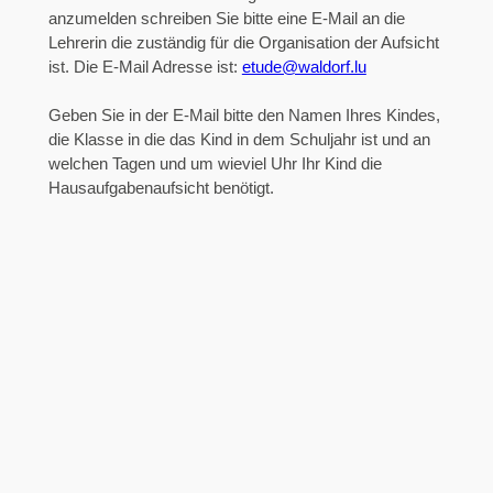
anzumelden schreiben Sie bitte eine E-Mail an die
Lehrerin die zuständig für die Organisation der Aufsicht
ist. Die E-Mail Adresse ist:
etude@waldorf.lu
Geben Sie in der E-Mail bitte den Namen Ihres Kindes,
die Klasse in die das Kind in dem Schuljahr ist und an
welchen Tagen und um wieviel Uhr Ihr Kind die
Hausaufgabenaufsicht benötigt.