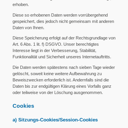
erhoben.
Diese so erhobenen Daten werden vorrübergehend
gespeichert, dies jedoch nicht gemeinsam mit anderen
Daten von Ihnen.
Diese Speicherung erfolgt auf der Rechtsgrundlage von
Art. 6 Abs. 1 lit. f) DSGVO. Unser berechtigtes
Interesse liegt in der Verbesserung, Stabilität,
Funktionalität und Sicherheit unseres Internetauftritts.
Die Daten werden spätestens nach sieben Tage wieder
gelöscht, soweit keine weitere Aufbewahrung zu
Beweiszwecken erforderlich ist. Andernfalls sind die
Daten bis zur endgültigen Klärung eines Vorfalls ganz
oder teilweise von der Löschung ausgenommen.
Cookies
a) Sitzungs-Cookies/Session-Cookies