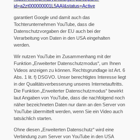
id=a2zt000000001L5AAI&status=Active
garantiert Google und damit auch das
Tochterunternehmen YouTube, dass die
Datenschutzvorgaben der EU auch bei der
Verarbeitung von Daten in den USA eingehalten
werden.
Wir nutzen YouTube im Zusammenhang mit der
Funktion „Erweiterter Datenschutzmodus“, um Ihnen
Videos anzeigen zu können. Rechtsgrundlage ist Art. 6
Abs. 1 lit. f) DSGVO. Unser berechtigtes Interesse liegt
in der Qualitätsverbesserung unseres Internetauftritts.
Die Funktion „Erweiterter Datenschutzmodus“ bewirkt
laut Angaben von YouTube, dass die nachfolgend noch
näher bezeichneten Daten nur dann an den Server von
YouTube übermittelt werden, wenn Sie ein Video auch
tatsächlich starten.
Ohne diesen „Erweiterten Datenschutz“ wird eine
Verbindung zum Server von YouTube in den USA