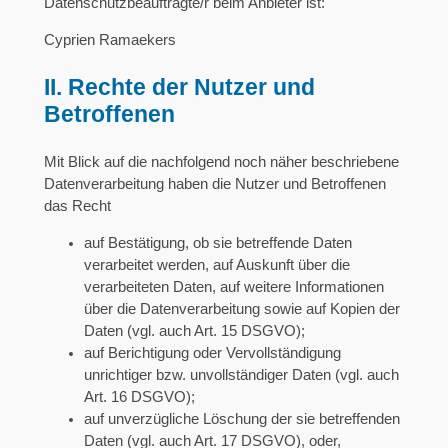
Datenschutzbeauftragte/r beim Anbieter ist:
Cyprien Ramaekers
II. Rechte der Nutzer und
Betroffenen
Mit Blick auf die nachfolgend noch näher beschriebene
Datenverarbeitung haben die Nutzer und Betroffenen
das Recht
auf Bestätigung, ob sie betreffende Daten
verarbeitet werden, auf Auskunft über die
verarbeiteten Daten, auf weitere Informationen
über die Datenverarbeitung sowie auf Kopien der
Daten (vgl. auch Art. 15 DSGVO);
auf Berichtigung oder Vervollständigung
unrichtiger bzw. unvollständiger Daten (vgl. auch
Art. 16 DSGVO);
auf unverzügliche Löschung der sie betreffenden
Daten (vgl. auch Art. 17 DSGVO), oder,