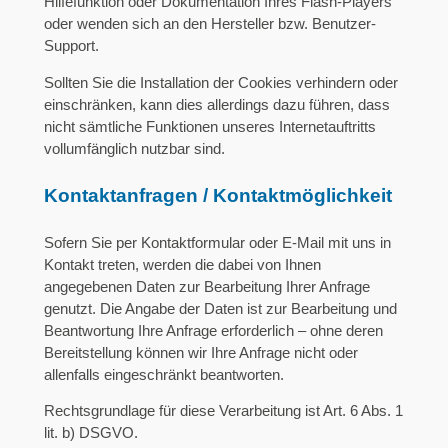
Hilfefunktion oder Dokumentation Ihres Flash-Players
oder wenden sich an den Hersteller bzw. Benutzer-
Support.
Sollten Sie die Installation der Cookies verhindern oder
einschränken, kann dies allerdings dazu führen, dass
nicht sämtliche Funktionen unseres Internetauftritts
vollumfänglich nutzbar sind.
Kontaktanfragen / Kontaktmöglichkeit
Sofern Sie per Kontaktformular oder E-Mail mit uns in
Kontakt treten, werden die dabei von Ihnen
angegebenen Daten zur Bearbeitung Ihrer Anfrage
genutzt. Die Angabe der Daten ist zur Bearbeitung und
Beantwortung Ihre Anfrage erforderlich – ohne deren
Bereitstellung können wir Ihre Anfrage nicht oder
allenfalls eingeschränkt beantworten.
Rechtsgrundlage für diese Verarbeitung ist Art. 6 Abs. 1
lit. b) DSGVO.