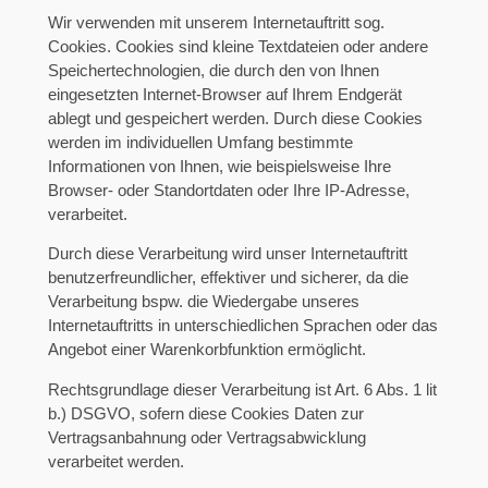
Wir verwenden mit unserem Internetauftritt sog.
Cookies. Cookies sind kleine Textdateien oder andere
Speichertechnologien, die durch den von Ihnen
eingesetzten Internet-Browser auf Ihrem Endgerät
ablegt und gespeichert werden. Durch diese Cookies
werden im individuellen Umfang bestimmte
Informationen von Ihnen, wie beispielsweise Ihre
Browser- oder Standortdaten oder Ihre IP-Adresse,
verarbeitet.
Durch diese Verarbeitung wird unser Internetauftritt
benutzerfreundlicher, effektiver und sicherer, da die
Verarbeitung bspw. die Wiedergabe unseres
Internetauftritts in unterschiedlichen Sprachen oder das
Angebot einer Warenkorbfunktion ermöglicht.
Rechtsgrundlage dieser Verarbeitung ist Art. 6 Abs. 1 lit
b.) DSGVO, sofern diese Cookies Daten zur
Vertragsanbahnung oder Vertragsabwicklung
verarbeitet werden.