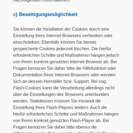
nachfolgenden Informationen.
c) Beseitigungsmöglichkeit
Sie können die Installation der Cookies durch eine
Einstellung Ihres Internet-Browsers verhindern oder
einschränken. Ebenfalls können Sie bereits
gespeicherte Cookies jederzeit löschen. Die hierfür
erforderlichen Schritte und Maßnahmen hängen jedoch
von Ihrem konkret genutzten Internet-Browser ab. Bei
Fragen benutzen Sie daher bitte die Hilfefunktion oder
Dokumentation Ihres Internet-Browsers oder wenden
sich an dessen Hersteller bzw. Support. Bei sog.
Flash-Cookies kann die Verarbeitung allerdings nicht
über die Einstellungen des Browsers unterbunden
werden. Stattdessen müssen Sie insoweit die
Einstellung Ihres Flash-Players ändern. Auch die
hierfür erforderlichen Schritte und Maßnahmen hängen
von Ihrem konkret genutzten Flash-Player ab. Bei
Fragen benutzen Sie daher bitte ebenso die