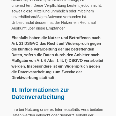
unterrichten. Diese Verpflichtung besteht jedoch nicht,
soweit diese Mitteilung unmöglich oder mit einem
unverhältnismäßigen Aufwand verbunden ist.
Unbeschadet dessen hat der Nutzer ein Recht auf
Auskunft über diese Empfänger.
Ebenfalls haben die Nutzer und Betroffenen nach
Art. 21 DSGVO das Recht auf Widerspruch gegen
die künftige Verarbeitung der sie betreffenden
Daten, sofern die Daten durch den Anbieter nach
Maßgabe von Art. 6 Abs. 1 lit. f) DSGVO verarbeitet
werden. Insbesondere ist ein Widerspruch gegen
die Datenverarbeitung zum Zwecke der
Direktwerbung statthaft.
III. Informationen zur
Datenverarbeitung
Ihre bei Nutzung unseres Internetauftritts verarbeiteten
Daten werden gelöscht oder gesperrt, sobald der