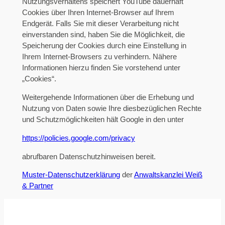
Nutzungsverhaltens speichert YouTube dauerhaft
Cookies über Ihren Internet-Browser auf Ihrem
Endgerät. Falls Sie mit dieser Verarbeitung nicht
einverstanden sind, haben Sie die Möglichkeit, die
Speicherung der Cookies durch eine Einstellung in
Ihrem Internet-Browsers zu verhindern. Nähere
Informationen hierzu finden Sie vorstehend unter
„Cookies“.
Weitergehende Informationen über die Erhebung und
Nutzung von Daten sowie Ihre diesbezüglichen Rechte
und Schutzmöglichkeiten hält Google in den unter
https://policies.google.com/privacy
abrufbaren Datenschutzhinweisen bereit.
Muster-Datenschutzerklärung
der
Anwaltskanzlei Weiß
& Partner