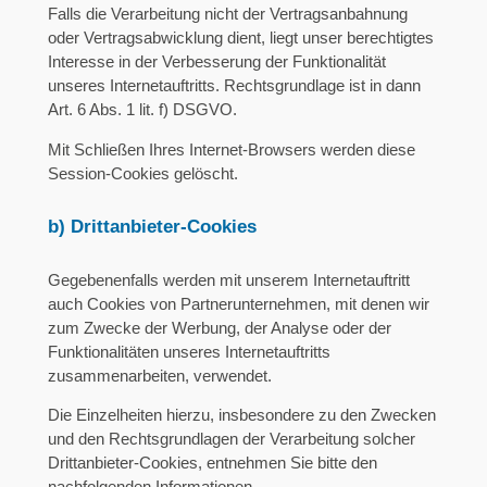
Falls die Verarbeitung nicht der Vertragsanbahnung
oder Vertragsabwicklung dient, liegt unser berechtigtes
Interesse in der Verbesserung der Funktionalität
unseres Internetauftritts. Rechtsgrundlage ist in dann
Art. 6 Abs. 1 lit. f) DSGVO.
Mit Schließen Ihres Internet-Browsers werden diese
Session-Cookies gelöscht.
b) Drittanbieter-Cookies
Gegebenenfalls werden mit unserem Internetauftritt
auch Cookies von Partnerunternehmen, mit denen wir
zum Zwecke der Werbung, der Analyse oder der
Funktionalitäten unseres Internetauftritts
zusammenarbeiten, verwendet.
Die Einzelheiten hierzu, insbesondere zu den Zwecken
und den Rechtsgrundlagen der Verarbeitung solcher
Drittanbieter-Cookies, entnehmen Sie bitte den