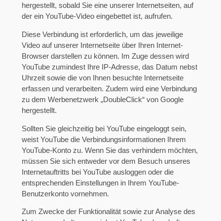
hergestellt, sobald Sie eine unserer Internetseiten, auf
der ein YouTube-Video eingebettet ist, aufrufen.
Diese Verbindung ist erforderlich, um das jeweilige
Video auf unserer Internetseite über Ihren Internet-
Browser darstellen zu können. Im Zuge dessen wird
YouTube zumindest Ihre IP-Adresse, das Datum nebst
Uhrzeit sowie die von Ihnen besuchte Internetseite
erfassen und verarbeiten. Zudem wird eine Verbindung
zu dem Werbenetzwerk „DoubleClick“ von Google
hergestellt.
Sollten Sie gleichzeitig bei YouTube eingeloggt sein,
weist YouTube die Verbindungsinformationen Ihrem
YouTube-Konto zu. Wenn Sie das verhindern möchten,
müssen Sie sich entweder vor dem Besuch unseres
Internetauftritts bei YouTube ausloggen oder die
entsprechenden Einstellungen in Ihrem YouTube-
Benutzerkonto vornehmen.
Zum Zwecke der Funktionalität sowie zur Analyse des