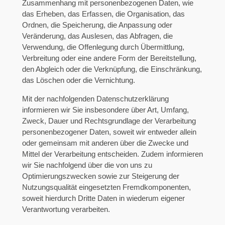
Zusammenhang mit personenbezogenen Daten, wie
das Erheben, das Erfassen, die Organisation, das
Ordnen, die Speicherung, die Anpassung oder
Veränderung, das Auslesen, das Abfragen, die
Verwendung, die Offenlegung durch Übermittlung,
Verbreitung oder eine andere Form der Bereitstellung,
den Abgleich oder die Verknüpfung, die Einschränkung,
das Löschen oder die Vernichtung.
Mit der nachfolgenden Datenschutzerklärung
informieren wir Sie insbesondere über Art, Umfang,
Zweck, Dauer und Rechtsgrundlage der Verarbeitung
personenbezogener Daten, soweit wir entweder allein
oder gemeinsam mit anderen über die Zwecke und
Mittel der Verarbeitung entscheiden. Zudem informieren
wir Sie nachfolgend über die von uns zu
Optimierungszwecken sowie zur Steigerung der
Nutzungsqualität eingesetzten Fremdkomponenten,
soweit hierdurch Dritte Daten in wiederum eigener
Verantwortung verarbeiten.