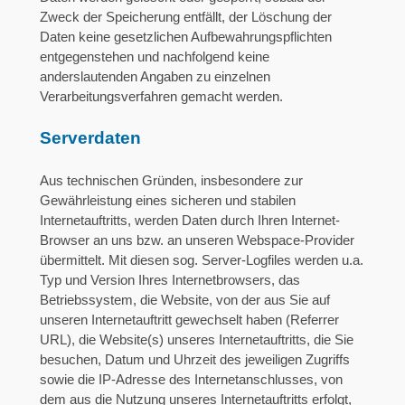
Zweck der Speicherung entfällt, der Löschung der
Daten keine gesetzlichen Aufbewahrungspflichten
entgegenstehen und nachfolgend keine
anderslautenden Angaben zu einzelnen
Verarbeitungsverfahren gemacht werden.
Serverdaten
Aus technischen Gründen, insbesondere zur
Gewährleistung eines sicheren und stabilen
Internetauftritts, werden Daten durch Ihren Internet-
Browser an uns bzw. an unseren Webspace-Provider
übermittelt. Mit diesen sog. Server-Logfiles werden u.a.
Typ und Version Ihres Internetbrowsers, das
Betriebssystem, die Website, von der aus Sie auf
unseren Internetauftritt gewechselt haben (Referrer
URL), die Website(s) unseres Internetauftritts, die Sie
besuchen, Datum und Uhrzeit des jeweiligen Zugriffs
sowie die IP-Adresse des Internetanschlusses, von
dem aus die Nutzung unseres Internetauftritts erfolgt,