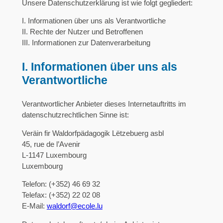
Unsere Datenschutzerklärung ist wie folgt gegliedert:
I. Informationen über uns als Verantwortliche
II. Rechte der Nutzer und Betroffenen
III. Informationen zur Datenverarbeitung
I. Informationen über uns als
Verantwortliche
Verantwortlicher Anbieter dieses Internetauftritts im
datenschutzrechtlichen Sinne ist:
Veräin fir Waldorfpädagogik Lëtzebuerg asbl
45, rue de l’Avenir
L-1147 Luxembourg
Luxembourg
Telefon: (+352) 46 69 32
Telefax: (+352) 22 02 08
E-Mail:
waldorf@ecole.lu