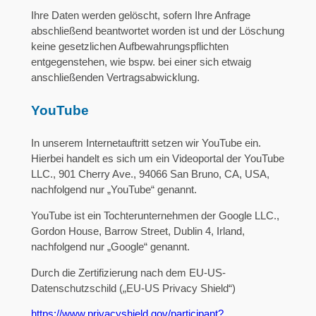
Ihre Daten werden gelöscht, sofern Ihre Anfrage
abschließend beantwortet worden ist und der Löschung
keine gesetzlichen Aufbewahrungspflichten
entgegenstehen, wie bspw. bei einer sich etwaig
anschließenden Vertragsabwicklung.
YouTube
In unserem Internetauftritt setzen wir YouTube ein.
Hierbei handelt es sich um ein Videoportal der YouTube
LLC., 901 Cherry Ave., 94066 San Bruno, CA, USA,
nachfolgend nur „YouTube“ genannt.
YouTube ist ein Tochterunternehmen der Google LLC.,
Gordon House, Barrow Street, Dublin 4, Irland,
nachfolgend nur „Google“ genannt.
Durch die Zertifizierung nach dem EU-US-
Datenschutzschild („EU-US Privacy Shield“)
https://www.privacyshield.gov/participant?