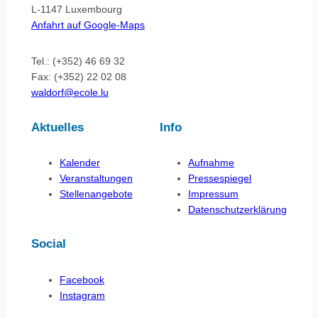
L-1147 Luxembourg
Anfahrt auf Google-Maps
Tel.: (+352) 46 69 32
Fax: (+352) 22 02 08
waldorf@ecole.lu
Aktuelles
Info
Kalender
Aufnahme
Veranstaltungen
Pressespiegel
Stellenangebote
Impressum
Datenschutzerklärung
Social
Facebook
Instagram