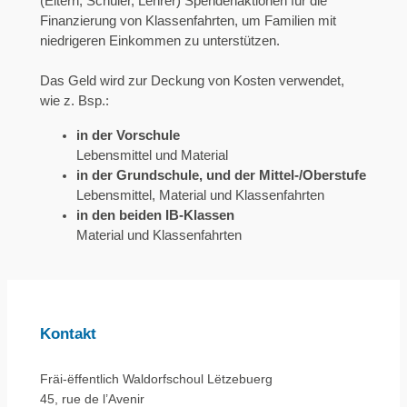
(Eltern, Schüler, Lehrer) Spendenaktionen für die
Finanzierung von Klassenfahrten, um Familien mit
niedrigeren Einkommen zu unterstützen.
Das Geld wird zur Deckung von Kosten verwendet,
wie z. Bsp.:
in der Vorschule
Lebensmittel und Material
in der Grundschule, und der Mittel-/Oberstufe
Lebensmittel, Material und Klassenfahrten
in den beiden IB-Klassen
Material und Klassenfahrten
Kontakt
Fräi-ëffentlich Waldorfschoul Lëtzebuerg
45, rue de l’Avenir